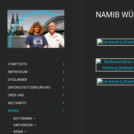
NAMIB WÜ
STARTSEITE
IMPRESSUM
DISCLAIMER
DATENSCHUTZERKLÄRUNG
ÜBER UNS
WELTKARTE
AFRIKA
BOTSWANA
KAPVERDEN
KENIA