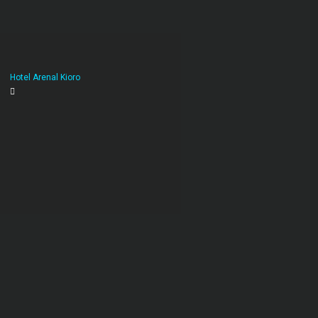
Hotel Arenal Kioro