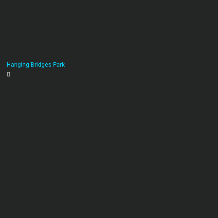
Hanging Bridges Park