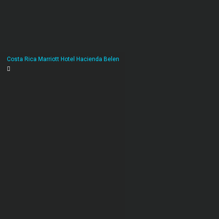
Costa Rica Marriott Hotel Hacienda Belen