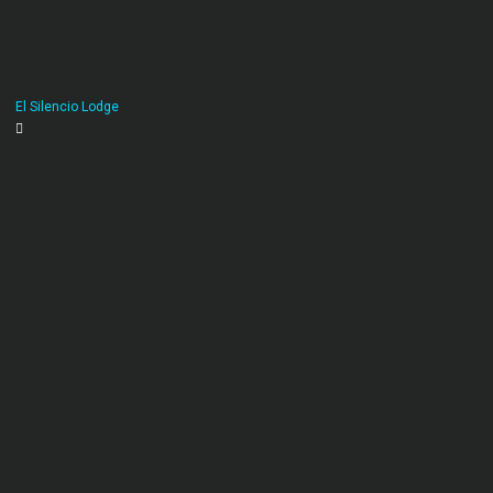
El Silencio Lodge