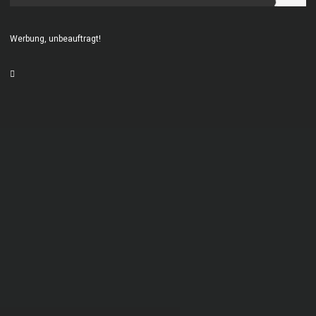
Werbung, unbeauftragt!