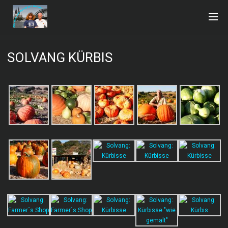
SOLVANG KÜRBIS