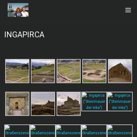
INGAPIRCA