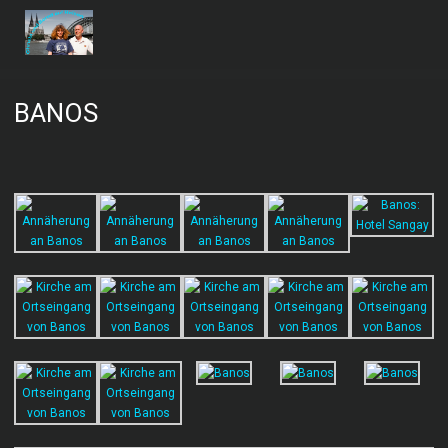
BANOS