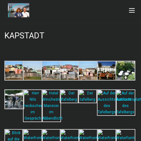
KAPSTADT