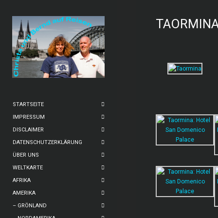
TAORMIN
STARTSEITE
IMPRESSUM
DISCLAIMER
DATENSCHUTZERKLÄRUNG
ÜBER UNS
WELTKARTE
AFRIKA
AMERIKA
– GRÖNLAND