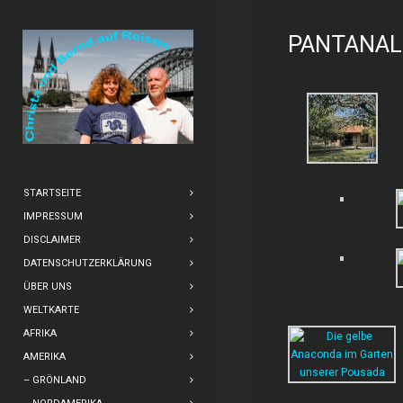
PANTANAL
STARTSEITE
IMPRESSUM
DISCLAIMER
DATENSCHUTZERKLÄRUNG
ÜBER UNS
WELTKARTE
AFRIKA
AMERIKA
– GRÖNLAND