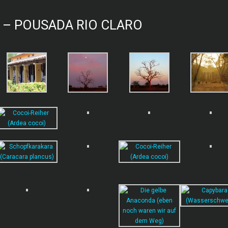
 – POUSADA RIO CLARO