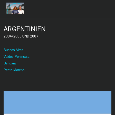
ARGENTINIEN
2004/2005 UND 2007
Buenos Aires
Valdes Peninsula
Ushuaia
Perito Moreno