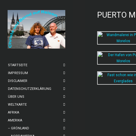
PUERTO M
STARTSEITE
IMPRESSUM
DISCLAIMER
DATENSCHUTZERKLÄRUNG
ÜBER UNS
WELTKARTE
AFRIKA
AMERIKA
– GRÖNLAND