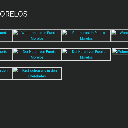
ORELOS