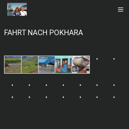
FAHRT NACH POKHARA